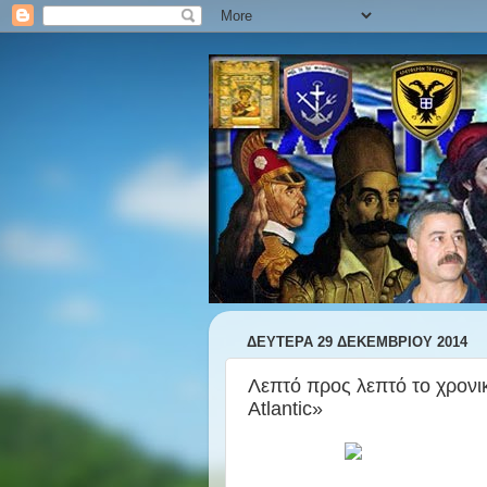
ΔΕΥΤΈΡΑ 29 ΔΕΚΕΜΒΡΊΟΥ 2014
Λεπτό προς λεπτό το χρονι
Atlantic»