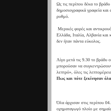
Ως τις περίπου δέκα το βράδυ
δημοσιογραφικά γραφεία και 
ρυθμό.
Μερικές φορές και αντικρου
Ελλάδα, Ιταλία, Αλβανία και 
δεν ήταν πάντα εύκολος.
Λίγο μετά τις 9.30 το βράδυ 
μπορούσαν να συγκεντρώσουν 
λεπτρό», όλες τις λεπτομέρει
Πως και πότε ξεκίνησαν όλ
Όλα άρχισαν στις περίπου 04.
οχηματαγωγό πλοίο με σημαία