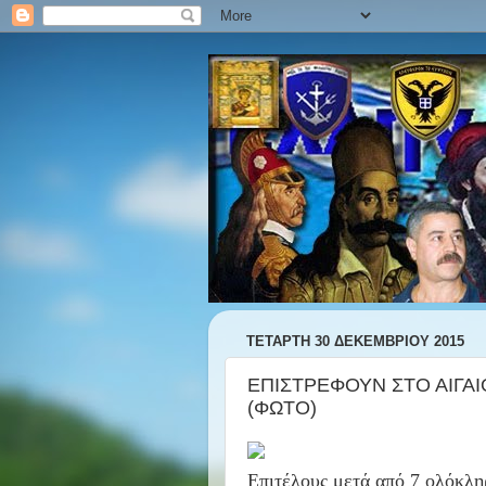
ΤΕΤΆΡΤΗ 30 ΔΕΚΕΜΒΡΊΟΥ 2015
ΕΠΙΣΤΡΕΦΟΥΝ ΣΤΟ ΑΙΓΑΙΟ!
(ΦΩΤΟ)
Επιτέλους μετά από 7 ολόκλη