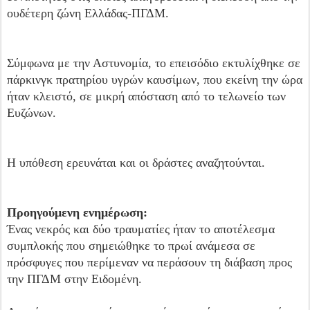
ουδέτερη ζώνη Ελλάδας-ΠΓΔΜ.
Σύμφωνα με την Αστυνομία, το επεισόδιο εκτυλίχθηκε σε
πάρκινγκ πρατηρίου υγρών καυσίμων, που εκείνη την ώρα
ήταν κλειστό, σε μικρή απόσταση από το τελωνείο των
Ευζώνων.
Η υπόθεση ερευνάται και οι δράστες αναζητούνται.
Προηγούμενη ενημέρωση:
Ένας νεκρός και δύο τραυματίες ήταν το αποτέλεσμα
συμπλοκής που σημειώθηκε το πρωί ανάμεσα σε
πρόσφυγες που περίμεναν να περάσουν τη διάβαση προς
την ΠΓΔΜ στην Ειδομένη.