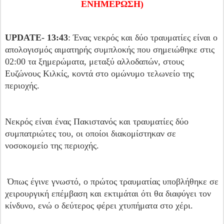
ΕΝΗΜΕΡΩΣΗ)
UPDATE- 13:43
: Ένας νεκρός και δύο τραυματίες είναι ο
απολογισμός αιματηρής συμπλοκής που σημειώθηκε στις
02:00 τα ξημερώματα, μεταξύ αλλοδαπών, στους
Ευζώνους Κιλκίς, κοντά στο ομώνυμο τελωνείο της
περιοχής.
Νεκρός είναι ένας Πακιστανός και τραυματίες δύο
συμπατριώτες του, οι οποίοι διακομίστηκαν σε
νοσοκομείο της περιοχής.
Όπως έγινε γνωστό, ο πρώτος τραυματίας υποβλήθηκε σε
χειρουργική επέμβαση και εκτιμάται ότι θα διαφύγει τον
κίνδυνο, ενώ ο δεύτερος φέρει χτυπήματα στο χέρι.